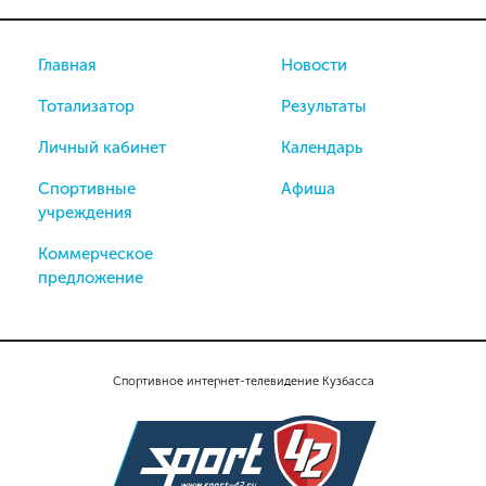
Главная
Новости
Тотализатор
Результаты
Личный кабинет
Календарь
Спортивные
Афиша
учреждения
Коммерческое
предложение
Спортивное интернет-телевидение Кузбасса