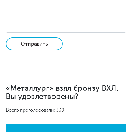
Отправить
«Металлург» взял бронзу ВХЛ.
Вы удовлетворены?
Всего проголосовали: 330