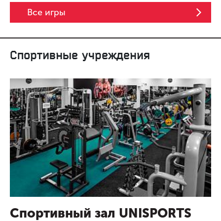
Все игры
Спортивные учреждения
Спортивный зал UNISPORTS