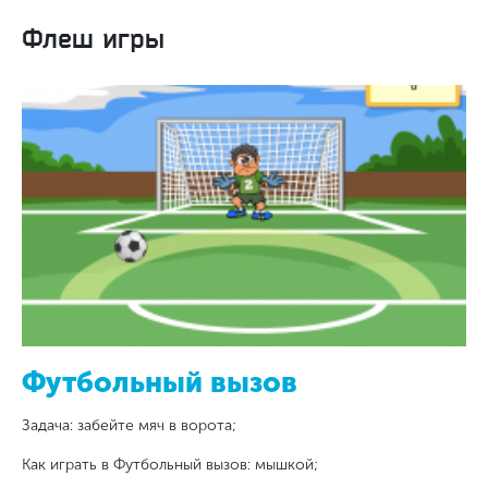
Флеш игры
Футбольный вызов
Задача: забейте мяч в ворота;
Как играть в Футбольный вызов: мышкой;