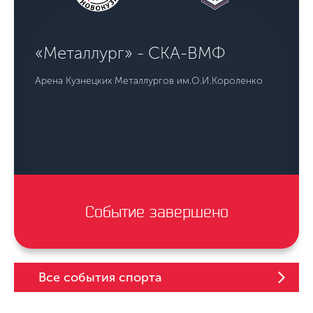
«Металлург» - СКА-ВМФ
Арена Кузнецких Металлургов им.О.И.Короленко
Событие завершено
Все события спорта