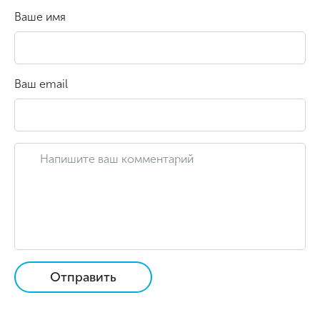
Ваше имя
Ваш email
Отправить