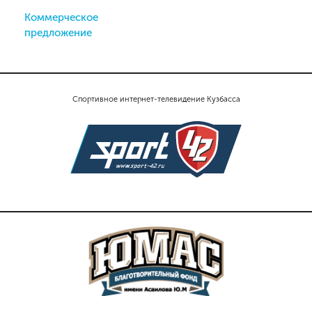
Коммерческое
предложение
Спортивное интернет-телевидение Кузбасса