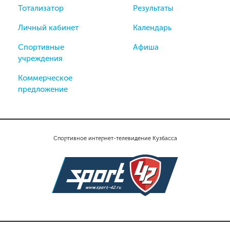
Тотализатор
Результаты
Личный кабинет
Календарь
Спортивные
Афиша
учреждения
Коммерческое
предложение
Спортивное интернет-телевидение Кузбасса