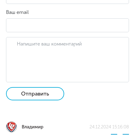
Ваш email
Отправить
Владимир
24.12.2024 15:16:08