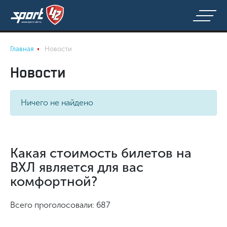
Главная
Новости
Новости
Ничего не найдено
Какая стоимость билетов на
ВХЛ является для вас
комфортной?
Всего проголосовали: 687