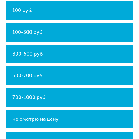
100 руб.
100-300 руб.
300-500 руб.
500-700 руб.
700-1000 руб.
не смотрю на цену