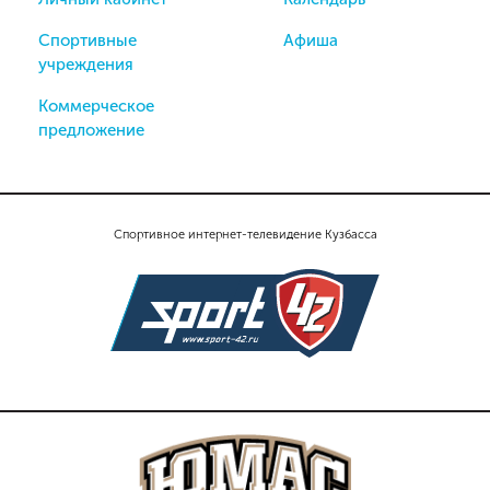
Спортивные
Афиша
учреждения
Коммерческое
предложение
Спортивное интернет-телевидение Кузбасса