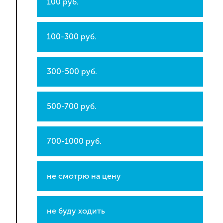
100 руб.
100-300 руб.
300-500 руб.
500-700 руб.
700-1000 руб.
не смотрю на цену
не буду ходить