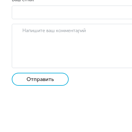
Отправить