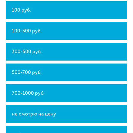
100 руб.
100-300 руб.
300-500 руб.
500-700 руб.
700-1000 руб.
не смотрю на цену