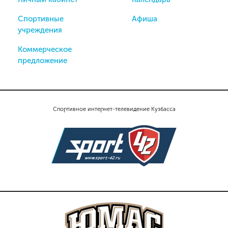
Спортивные
Афиша
учреждения
Коммерческое
предложение
Спортивное интернет-телевидение Кузбасса