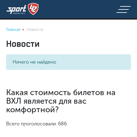
Главная
Новости
Новости
Ничего не найдено
Какая стоимость билетов на
ВХЛ является для вас
комфортной?
Всего проголосовали: 686