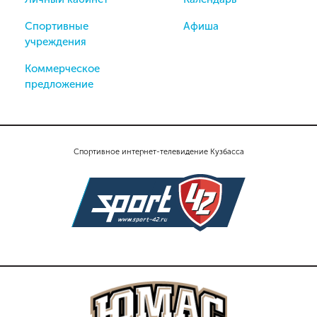
Спортивные
Афиша
учреждения
Коммерческое
предложение
Спортивное интернет-телевидение Кузбасса