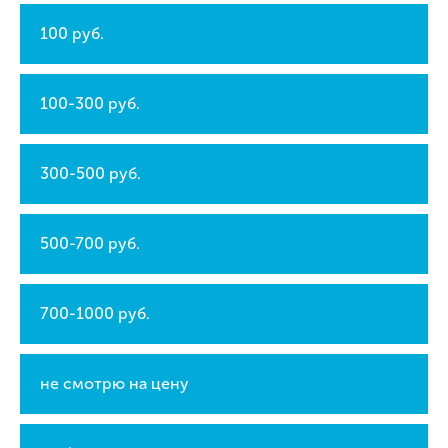
100 руб.
100-300 руб.
300-500 руб.
500-700 руб.
700-1000 руб.
не смотрю на цену