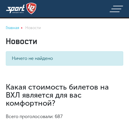
Главная
Новости
Новости
Ничего не найдено
Какая стоимость билетов на
ВХЛ является для вас
комфортной?
Всего проголосовали: 687