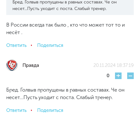
Бред. Голвыв пропущены в равных составах. Че он
несет...Пусть уходит с поста. Слабый тренер.
В России всегда так было , кто что может тот то и
несёт .
Ответить
Поделиться
Правда
20.11.2024 18:37:19
+
-
0
Бред. Голвыв пропущены в равных составах. Че он
несет...Пусть уходит с поста. Слабый тренер.
Ответить
Поделиться