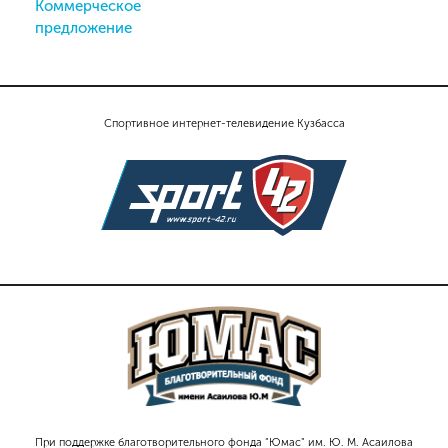
Коммерческое
предложение
Спортивное интернет-телевидение Кузбасса
При поддержке благотворительного фонда "Юмас" им. Ю. М. Асаилова