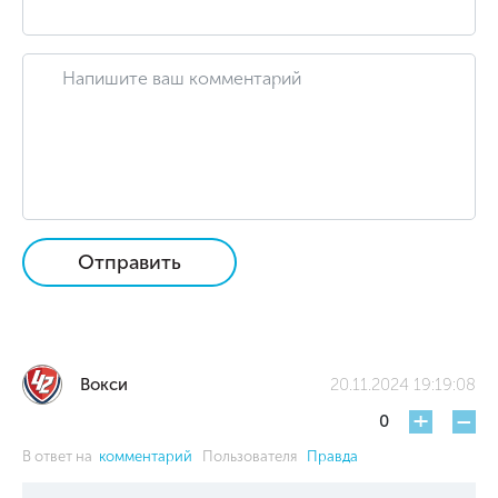
Отправить
Вокси
20.11.2024 19:19:08
+
-
0
В ответ на
комментарий
Пользователя
Правда