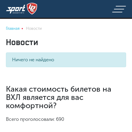
Главная
Новости
Новости
Ничего не найдено
Какая стоимость билетов на
ВХЛ является для вас
комфортной?
Всего проголосовали: 690