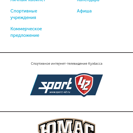
Спортивные
Афиша
учреждения
Коммерческое
предложение
Спортивное интернет-телевидение Кузбасса