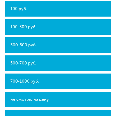
100 руб.
100-300 руб.
300-500 руб.
500-700 руб.
700-1000 руб.
не смотрю на цену