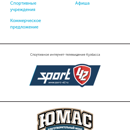
Спортивные
Афиша
учреждения
Коммерческое
предложение
Спортивное интернет-телевидение Кузбасса