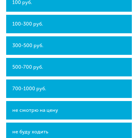
100 руб.
100-300 руб.
300-500 руб.
500-700 руб.
700-1000 руб.
не смотрю на цену
не буду ходить