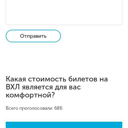
Отправить
Какая стоимость билетов на
ВХЛ является для вас
комфортной?
Всего проголосовали: 686