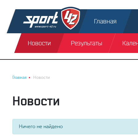
Главная
Новости
Результаты
Кале
Главная
Новости
Новости
Ничего не найдено