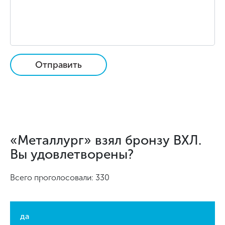
Отправить
«Металлург» взял бронзу ВХЛ.
Вы удовлетворены?
Всего проголосовали: 330
да