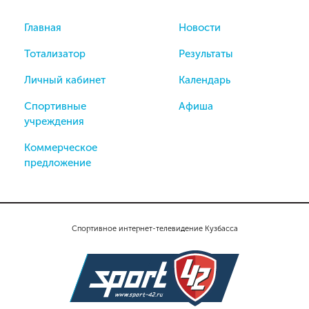
Главная
Новости
Тотализатор
Результаты
Личный кабинет
Календарь
Спортивные
Афиша
учреждения
Коммерческое
предложение
Спортивное интернет-телевидение Кузбасса