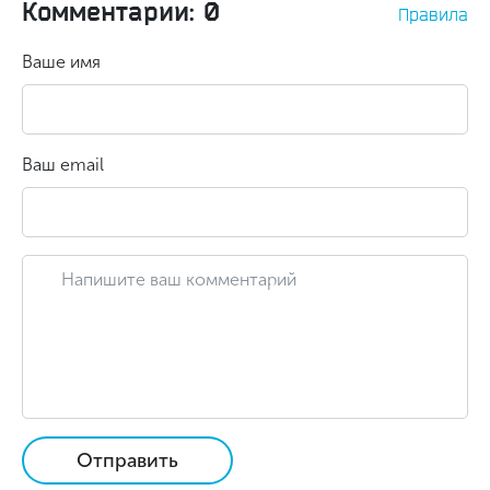
Комментарии: 0
Правила
Ваше имя
Ваш email
Отправить