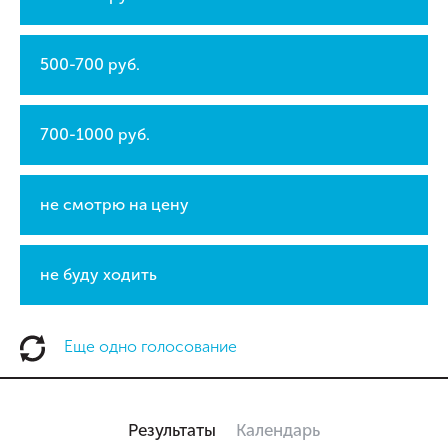
500-700 руб.
700-1000 руб.
не смотрю на цену
не буду ходить
Еще одно голосование
Результаты
Календарь