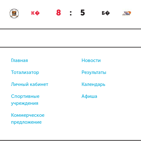
8
:
5
К�
Б�
Главная
Новости
Тотализатор
Результаты
Личный кабинет
Календарь
Спортивные
Афиша
учреждения
Коммерческое
предложение