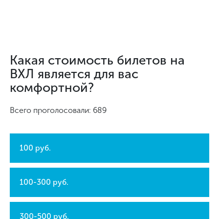
Какая стоимость билетов на
ВХЛ является для вас
комфортной?
Всего проголосовали: 689
100 руб.
100-300 руб.
300-500 руб.