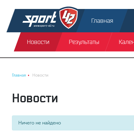
Главная
Новости
Результаты
Кале
Главная
Новости
Новости
Ничего не найдено