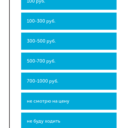
100 руб.
100-300 руб.
300-500 руб.
500-700 руб.
700-1000 руб.
не смотрю на цену
не буду ходить