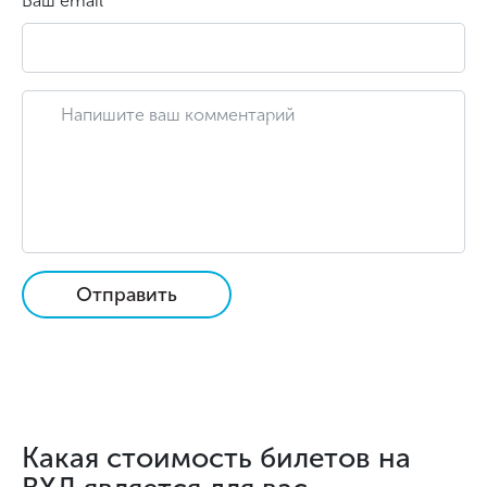
Ваш email
Отправить
Какая стоимость билетов на