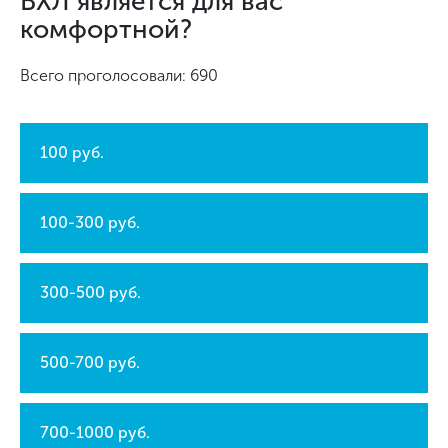
ВХЛ является для вас
комфортной?
Всего проголосовали: 690
100 руб.
100-300 руб.
300-500 руб.
500-700 руб.
700-1000 руб.