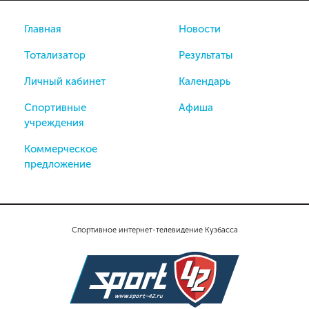
Главная
Новости
Тотализатор
Результаты
Личный кабинет
Календарь
Спортивные
Афиша
учреждения
Коммерческое
предложение
Спортивное интернет-телевидение Кузбасса