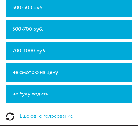
300-500 руб.
500-700 руб.
700-1000 руб.
не смотрю на цену
не буду ходить
Еще одно голосование