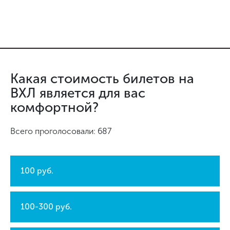
Какая стоимость билетов на
ВХЛ является для вас
комфортной?
Всего проголосовали: 687
100 руб.
100-300 руб.