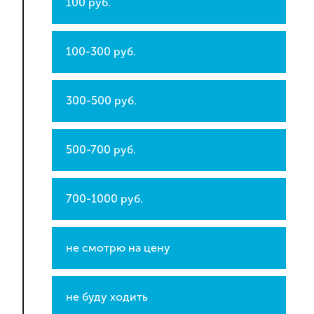
100 руб.
100-300 руб.
300-500 руб.
500-700 руб.
700-1000 руб.
не смотрю на цену
не буду ходить