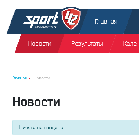
Главная
Новости
Результаты
Кале
Главная
Новости
Новости
Ничего не найдено