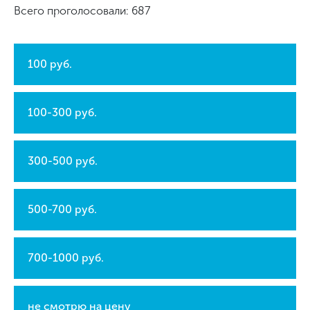
Всего проголосовали: 687
100 руб.
100-300 руб.
300-500 руб.
500-700 руб.
700-1000 руб.
не смотрю на цену