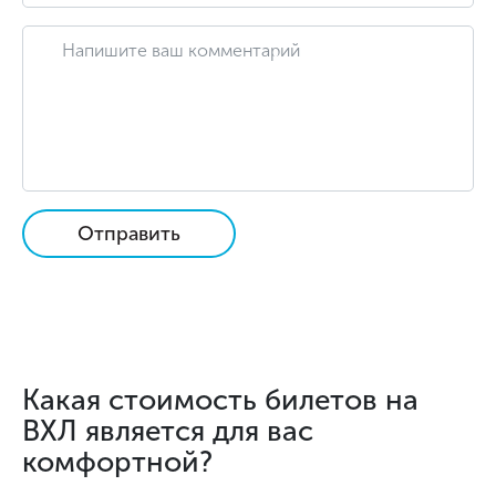
Отправить
Какая стоимость билетов на
ВХЛ является для вас
комфортной?