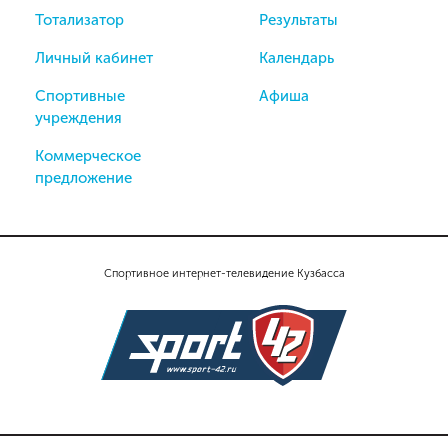
Тотализатор
Результаты
Личный кабинет
Календарь
Спортивные
Афиша
учреждения
Коммерческое
предложение
Спортивное интернет-телевидение Кузбасса