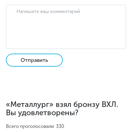
Отправить
«Металлург» взял бронзу ВХЛ.
Вы удовлетворены?
Всего проголосовали: 330