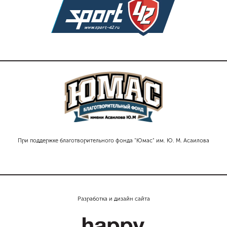
При поддержке благотворительного фонда "Юмас" им. Ю. М. Асаилова
Разработка и дизайн сайта