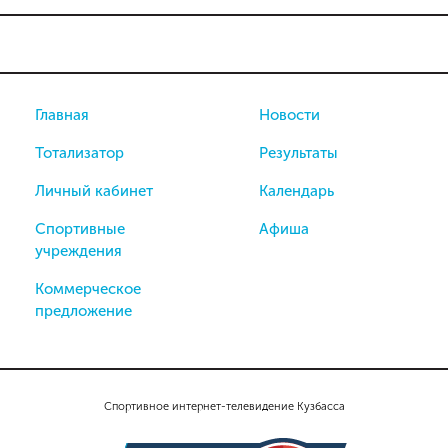
Главная
Новости
Тотализатор
Результаты
Личный кабинет
Календарь
Спортивные
Афиша
учреждения
Коммерческое
предложение
Спортивное интернет-телевидение Кузбасса