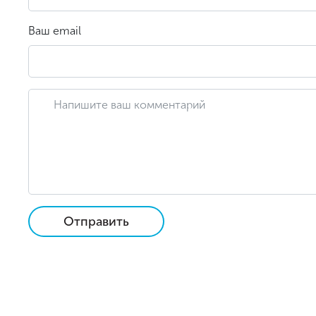
Ваш email
Отправить