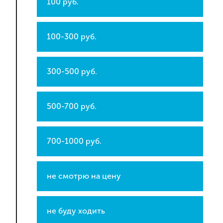
100 руб.
100-300 руб.
300-500 руб.
500-700 руб.
700-1000 руб.
не смотрю на цену
не буду ходить