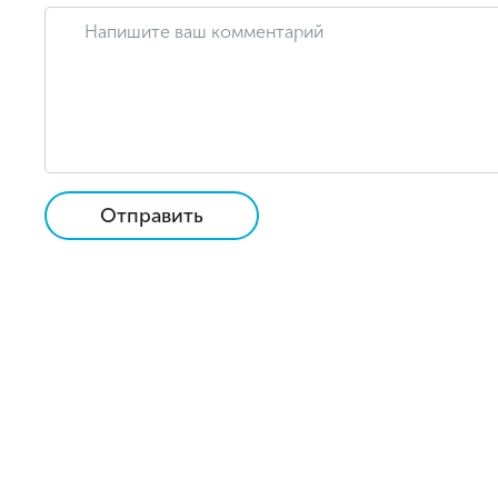
Отправить