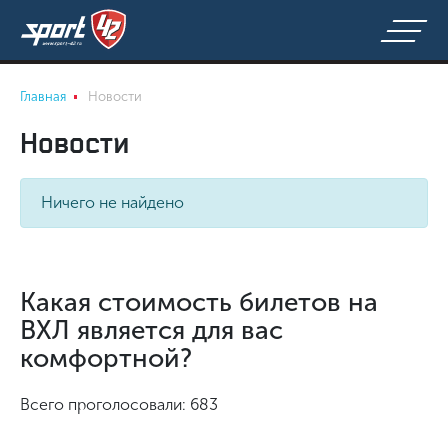
Главная
Новости
Новости
Ничего не найдено
Какая стоимость билетов на
ВХЛ является для вас
комфортной?
Всего проголосовали: 683