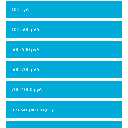
100 руб.
100-300 руб.
300-500 руб.
500-700 руб.
700-1000 руб.
не смотрю на цену