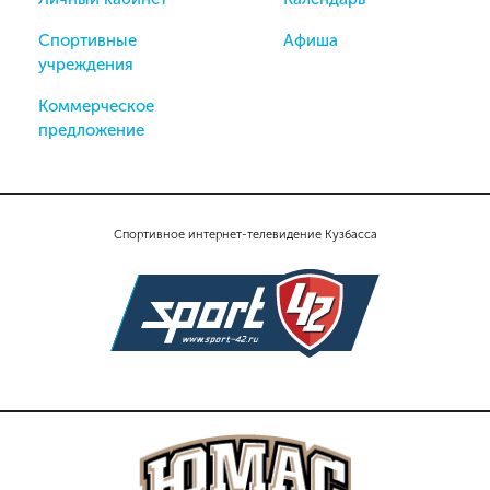
Спортивные
Афиша
учреждения
Коммерческое
предложение
Спортивное интернет-телевидение Кузбасса