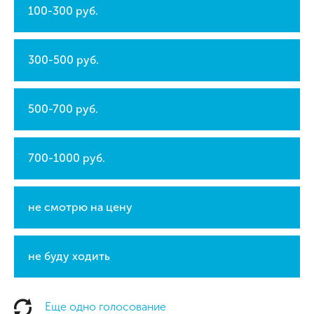
100-300 руб.
300-500 руб.
500-700 руб.
700-1000 руб.
не смотрю на цену
не буду ходить
Еще одно голосование