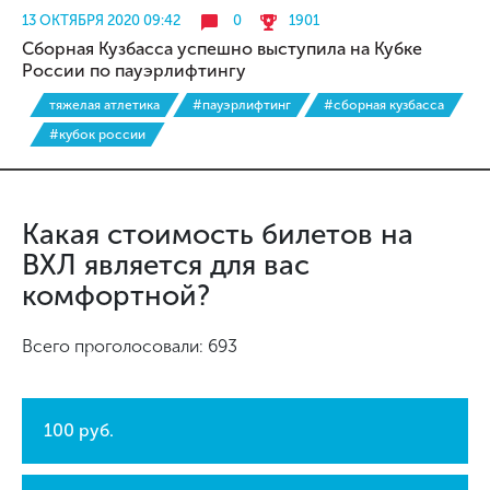
13 ОКТЯБРЯ 2020 09:42
0
1901
Сборная Кузбасса успешно выступила на Кубке
России по пауэрлифтингу
тяжелая атлетика
#пауэрлифтинг
#сборная кузбасса
#кубок россии
Какая стоимость билетов на
ВХЛ является для вас
комфортной?
Всего проголосовали: 693
100 руб.