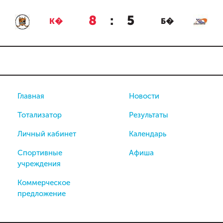
8
:
5
К�
Б�
Главная
Новости
Тотализатор
Результаты
Личный кабинет
Календарь
Спортивные
Афиша
учреждения
Коммерческое
предложение