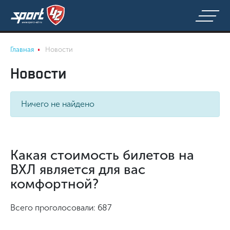
Главная
Новости
Новости
Ничего не найдено
Какая стоимость билетов на
ВХЛ является для вас
комфортной?
Всего проголосовали: 687