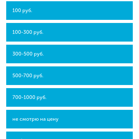
100 руб.
100-300 руб.
300-500 руб.
500-700 руб.
700-1000 руб.
не смотрю на цену