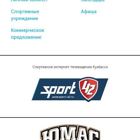
Спортивные
Афиша
учреждения
Коммерческое
предложение
Спортивное интернет-телевидение Кузбасса