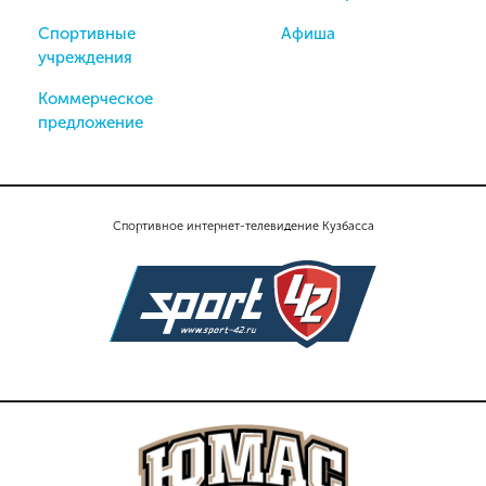
Спортивные
Афиша
учреждения
Коммерческое
предложение
Спортивное интернет-телевидение Кузбасса