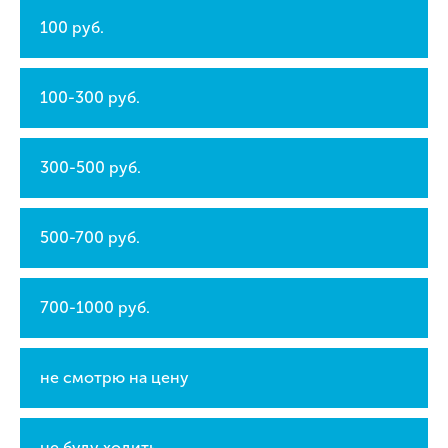
100 руб.
100-300 руб.
300-500 руб.
500-700 руб.
700-1000 руб.
не смотрю на цену
не буду ходить