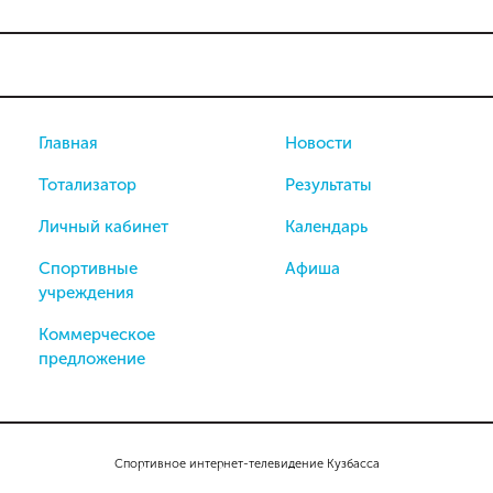
Главная
Новости
Тотализатор
Результаты
Личный кабинет
Календарь
Спортивные
Афиша
учреждения
Коммерческое
предложение
Спортивное интернет-телевидение Кузбасса