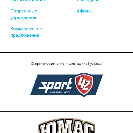
Спортивные
Афиша
учреждения
Коммерческое
предложение
Спортивное интернет-телевидение Кузбасса