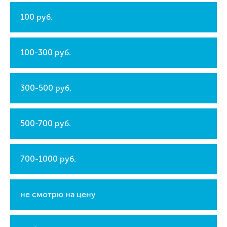
100 руб.
100-300 руб.
300-500 руб.
500-700 руб.
700-1000 руб.
не смотрю на цену