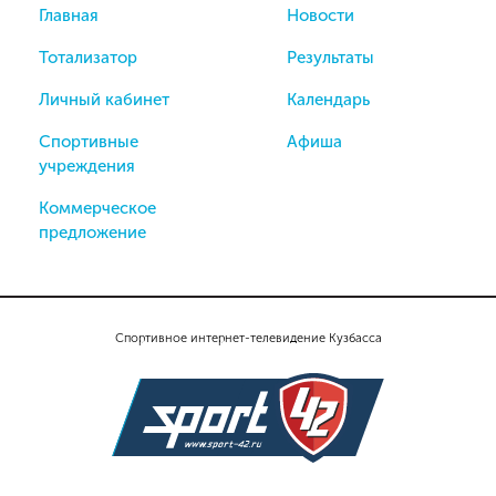
Главная
Новости
Тотализатор
Результаты
Личный кабинет
Календарь
Спортивные
Афиша
учреждения
Коммерческое
предложение
Спортивное интернет-телевидение Кузбасса