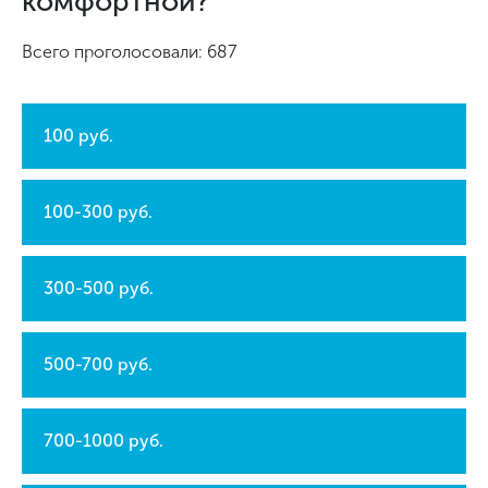
комфортной?
Всего проголосовали: 687
100 руб.
100-300 руб.
300-500 руб.
500-700 руб.
700-1000 руб.