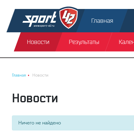
Главная
Новости
Результаты
Кале
Главная
Новости
Новости
Ничего не найдено