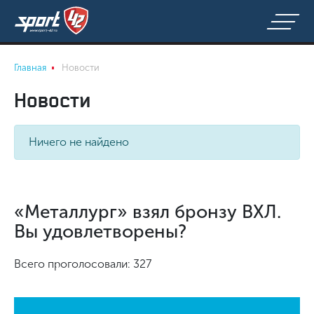
Главная
Новости
Новости
Ничего не найдено
«Металлург» взял бронзу ВХЛ.
Вы удовлетворены?
Всего проголосовали: 327