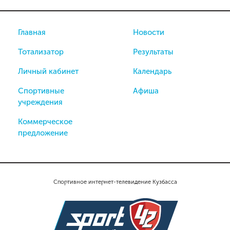
Главная
Новости
Тотализатор
Результаты
Личный кабинет
Календарь
Спортивные
Афиша
учреждения
Коммерческое
предложение
Спортивное интернет-телевидение Кузбасса