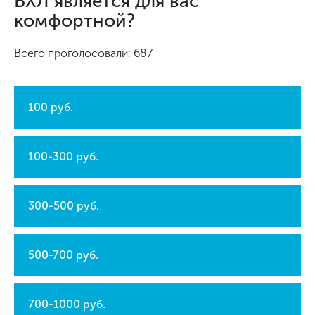
ВХЛ является для вас
комфортной?
Всего проголосовали: 687
100 руб.
100-300 руб.
300-500 руб.
500-700 руб.
700-1000 руб.