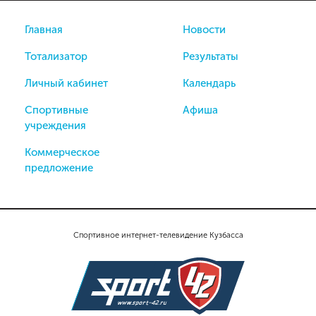
Главная
Новости
Тотализатор
Результаты
Личный кабинет
Календарь
Спортивные
Афиша
учреждения
Коммерческое
предложение
Спортивное интернет-телевидение Кузбасса