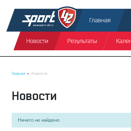
Главная
Новости
Результаты
Кале
Главная
Новости
Новости
Ничего не найдено