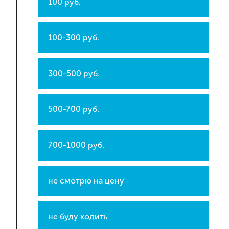
100 руб.
100-300 руб.
300-500 руб.
500-700 руб.
700-1000 руб.
не смотрю на цену
не буду ходить