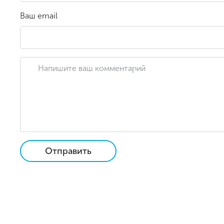
Ваш email
Отправить