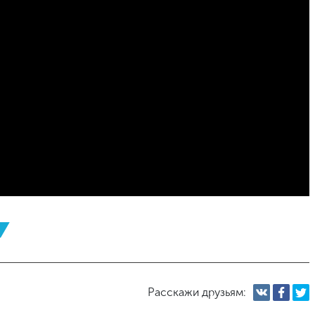
Расскажи друзьям: