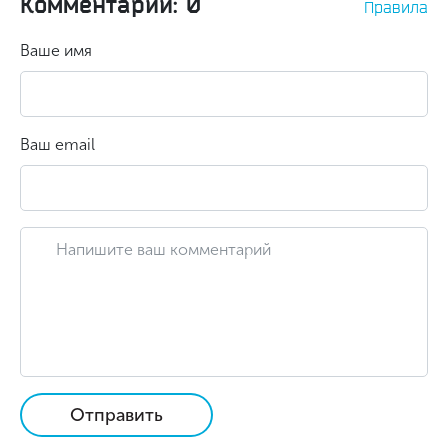
Комментарии: 0
Правила
Ваше имя
Ваш email
Отправить