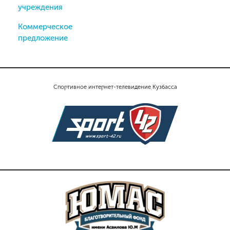
учреждения
Коммерческое
предложение
Спортивное интернет-телевидение Кузбасса