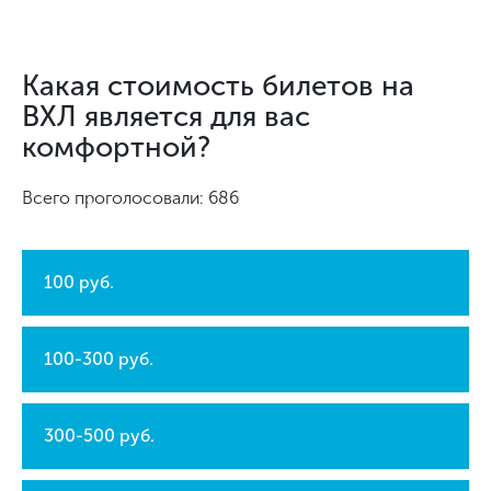
Какая стоимость билетов на
ВХЛ является для вас
комфортной?
Всего проголосовали: 686
100 руб.
100-300 руб.
300-500 руб.