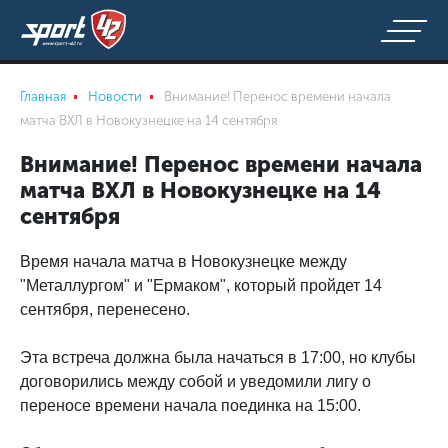
Главная
Новости
Внимание! Перенос времени начала
матча ВХЛ в Новокузнецке на 14 сентября
Внимание! Перенос времени начала
матча ВХЛ в Новокузнецке на 14
сентября
Время начала матча в Новокузнецке между
"Металлургом" и "Ермаком", который пройдет 14
сентября, перенесено.
Эта встреча должна была начаться в 17:00, но клубы
договорились между собой и уведомили лигу о
переносе времени начала поединка на 15:00.