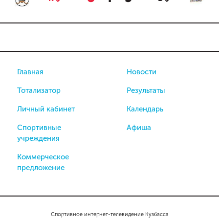
Главная
Новости
Тотализатор
Результаты
Личный кабинет
Календарь
Спортивные
Афиша
учреждения
Коммерческое
предложение
Спортивное интернет-телевидение Кузбасса