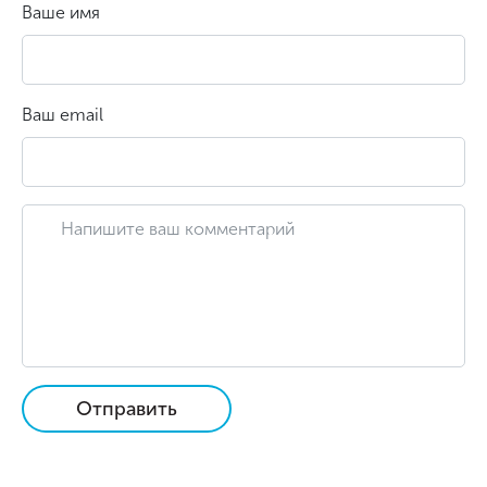
Ваше имя
Ваш email
Отправить