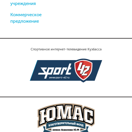
учреждения
Коммерческое
предложение
Спортивное интернет-телевидение Кузбасса