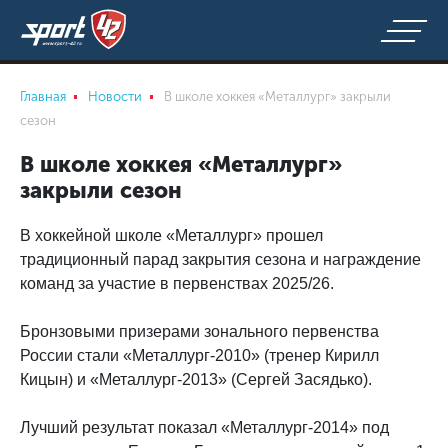
Главная
Новости
В школе хоккея «Металлург» закрыли
сезон
В школе хоккея «Металлург»
закрыли сезон
В хоккейной школе «Металлург» прошел
традиционный парад закрытия сезона и награждение
команд за участие в первенствах 2025/26.
Бронзовыми призерами зонального первенства
России стали «Металлург-2010» (тренер Кирилл
Кицын) и «Металлург-2013» (Сергей Засядько).
Лучший результат показал «Металлург-2014» под