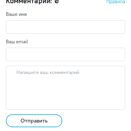
Комментарии: 0
Правила
Ваше имя
Ваш email
Отправить