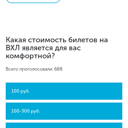
Какая стоимость билетов на
ВХЛ является для вас
комфортной?
Всего проголосовали: 688
100 руб.
100-300 руб.