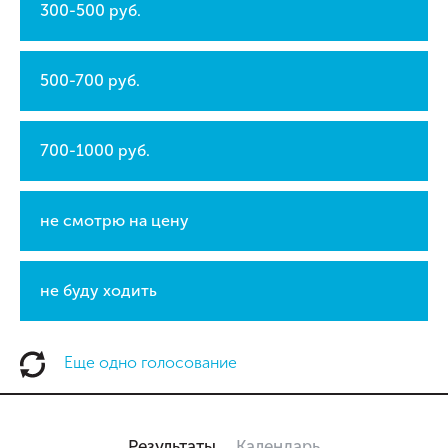
300-500 руб.
500-700 руб.
700-1000 руб.
не смотрю на цену
не буду ходить
Еще одно голосование
Результаты
Календарь