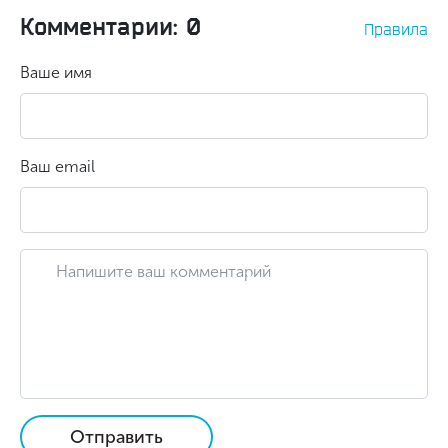
Комментарии: 0
Правила
Ваше имя
Ваш email
Отправить