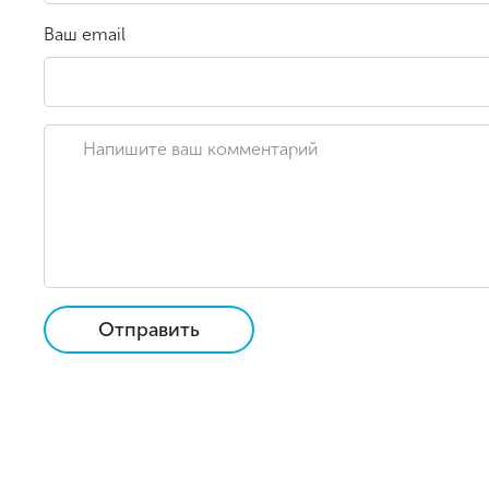
Ваш email
Отправить