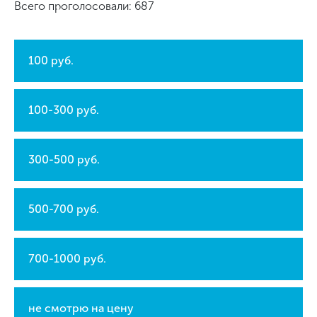
Всего проголосовали: 687
100 руб.
100-300 руб.
300-500 руб.
500-700 руб.
700-1000 руб.
не смотрю на цену