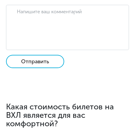
Отправить
Какая стоимость билетов на
ВХЛ является для вас
комфортной?