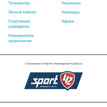
Тотализатор
Результаты
Личный кабинет
Календарь
Спортивные
Афиша
учреждения
Коммерческое
предложение
Спортивное интернет-телевидение Кузбасса