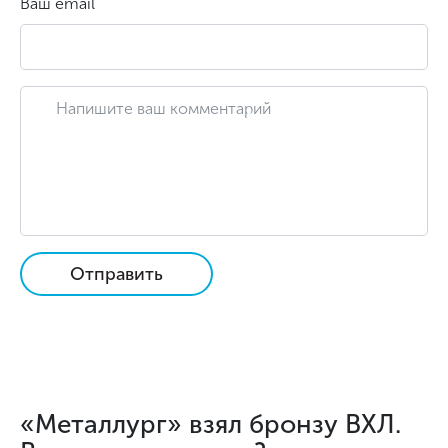
Ваш email
Отправить
«Металлург» взял бронзу ВХЛ.