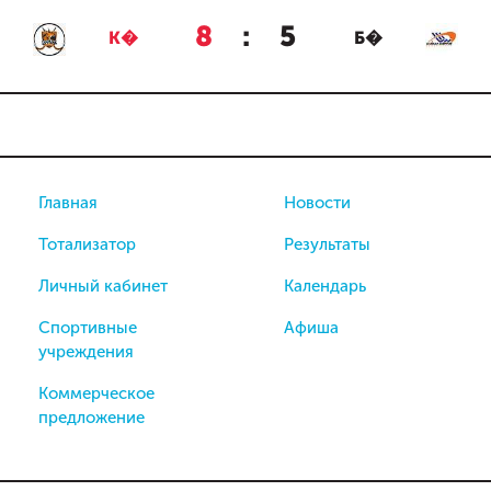
8
:
5
К�
Б�
Главная
Новости
Тотализатор
Результаты
Личный кабинет
Календарь
Спортивные
Афиша
учреждения
Коммерческое
предложение