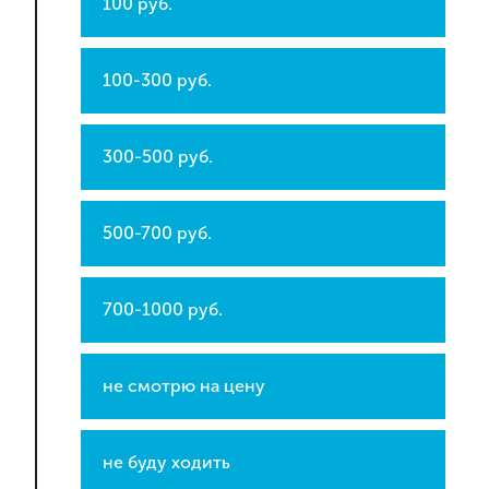
100 руб.
100-300 руб.
300-500 руб.
500-700 руб.
700-1000 руб.
не смотрю на цену
не буду ходить