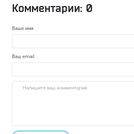
Комментарии: 0
Ваше имя
Ваш email