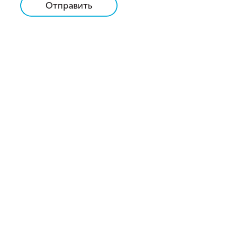
Отправить