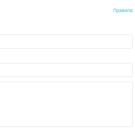
Правила