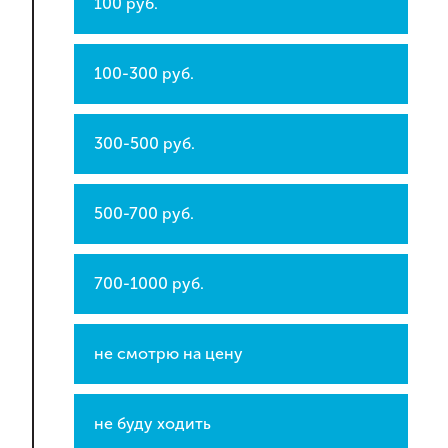
100 руб.
100-300 руб.
300-500 руб.
500-700 руб.
700-1000 руб.
не смотрю на цену
не буду ходить