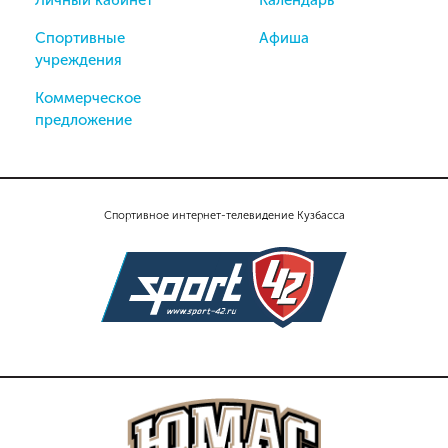
Спортивные
Афиша
учреждения
Коммерческое
предложение
Спортивное интернет-телевидение Кузбасса