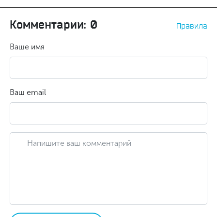
Комментарии: 0
Правила
Ваше имя
Ваш email