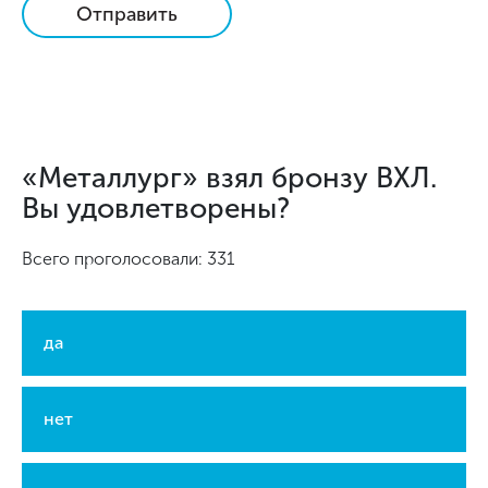
Отправить
«Металлург» взял бронзу ВХЛ.
Вы удовлетворены?
Всего проголосовали: 331
да
нет