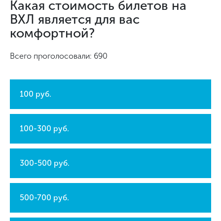
Какая стоимость билетов на
ВХЛ является для вас
комфортной?
Всего проголосовали: 690
100 руб.
100-300 руб.
300-500 руб.
500-700 руб.