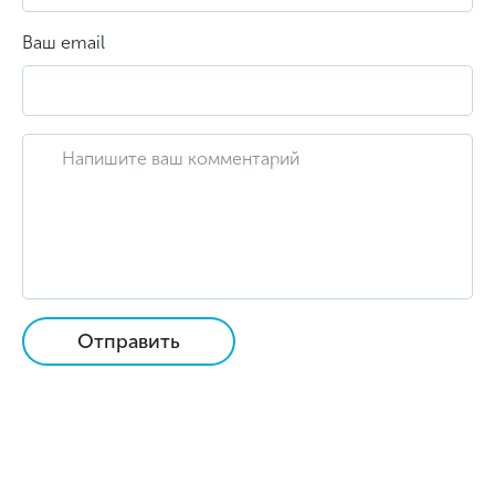
Ваш email
Отправить