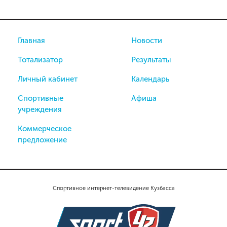
Главная
Новости
Тотализатор
Результаты
Личный кабинет
Календарь
Спортивные
Афиша
учреждения
Коммерческое
предложение
Спортивное интернет-телевидение Кузбасса