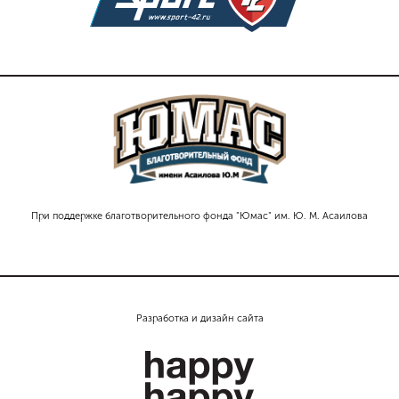
При поддержке благотворительного фонда "Юмас" им. Ю. М. Асаилова
Разработка и дизайн сайта