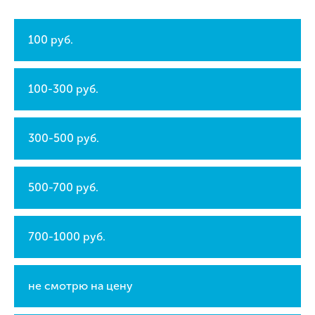
100 руб.
100-300 руб.
300-500 руб.
500-700 руб.
700-1000 руб.
не смотрю на цену