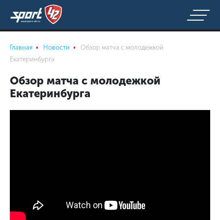
Главная
Новости
Обзор матча с молодежкой
Екатеринбурга
Обзор матча с молодежкой
Екатеринбурга