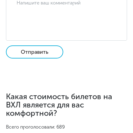
Отправить
Какая стоимость билетов на
ВХЛ является для вас
комфортной?
Всего проголосовали: 689