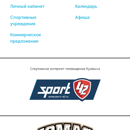
Личный кабинет
Календарь
Спортивные
Афиша
учреждения
Коммерческое
предложение
Спортивное интернет-телевидение Кузбасса