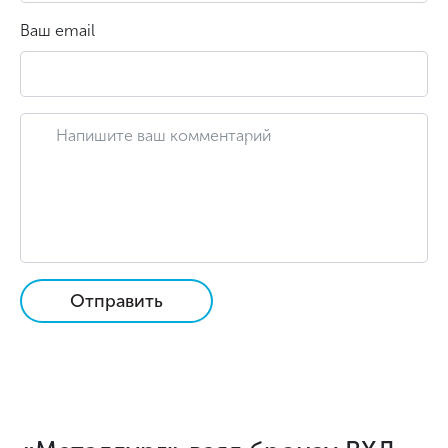
Ваш email
Отправить